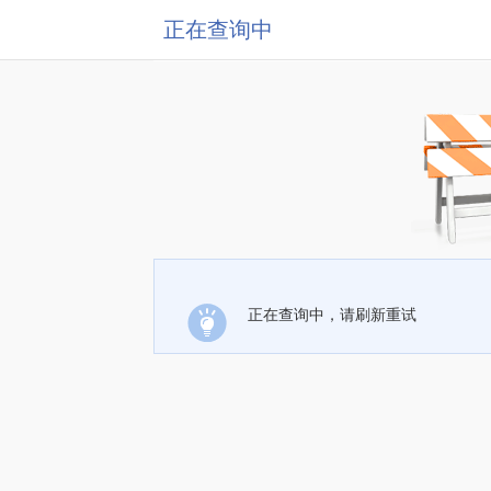
正在查询中
正在查询中，请刷新重试